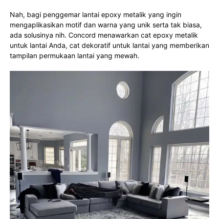
Nah, bagi penggemar lantai epoxy metalik yang ingin
mengaplikasikan motif dan warna yang unik serta tak biasa,
ada solusinya nih. Concord menawarkan cat epoxy metalik
untuk lantai Anda, cat dekoratif untuk lantai yang memberikan
tampilan permukaan lantai yang mewah.