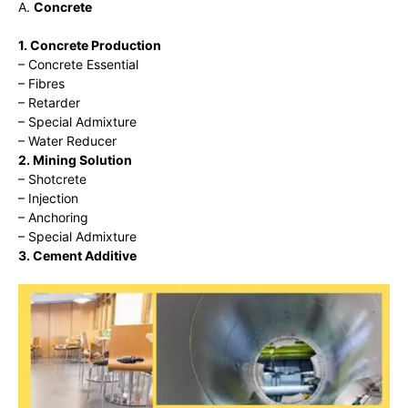
A.
Concrete
1. Concrete Production
– Concrete Essential
– Fibres
– Retarder
– Special Admixture
– Water Reducer
2. Mining Solution
– Shotcrete
– Injection
– Anchoring
– Special Admixture
3. Cement Additive