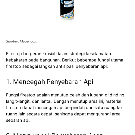
Sumber: Mapei.com
Firestop berperan krusial dalam strategi keselamatan
kebakaran pada bangunan. Berikut beberapa fungsi utama
firestop sebagai langkah antisipasi penyebaran api:
1. Mencegah Penyebaran Api
Fungsi firestop adalah menutup celah dan lubang di dinding,
langit-langit, dan lantai. Dengan menutup area ini, material
firestop dapat mencegah api berpindah dari satu ruang ke
ruang lain secara cepat, sehingga dapat mengurangi area
sebaran api.