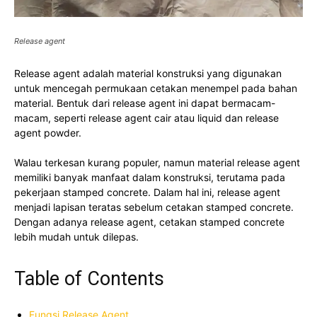
Release agent
Release agent adalah material konstruksi yang digunakan
untuk mencegah permukaan cetakan menempel pada bahan
material. Bentuk dari release agent ini dapat bermacam-
macam, seperti release agent cair atau liquid dan release
agent powder.
Walau terkesan kurang populer, namun material release agent
memiliki banyak manfaat dalam konstruksi, terutama pada
pekerjaan stamped concrete. Dalam hal ini, release agent
menjadi lapisan teratas sebelum cetakan stamped concrete.
Dengan adanya release agent, cetakan stamped concrete
lebih mudah untuk dilepas.
Table of Contents
Fungsi Release Agent