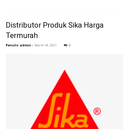
Distributor Produk Sika Harga
Termurah
Penulis
admin
-
Maret 18, 2021
0