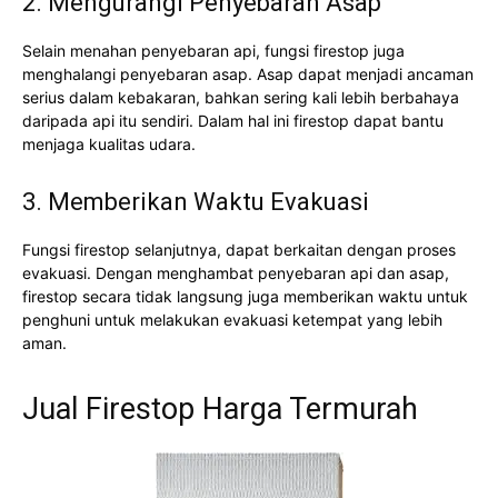
2. Mengurangi Penyebaran Asap
Selain menahan penyebaran api, fungsi firestop juga
menghalangi penyebaran asap. Asap dapat menjadi ancaman
serius dalam kebakaran, bahkan sering kali lebih berbahaya
daripada api itu sendiri. Dalam hal ini firestop dapat bantu
menjaga kualitas udara.
3. Memberikan Waktu Evakuasi
Fungsi firestop selanjutnya, dapat berkaitan dengan proses
evakuasi. Dengan menghambat penyebaran api dan asap,
firestop secara tidak langsung juga memberikan waktu untuk
penghuni untuk melakukan evakuasi ketempat yang lebih
aman.
Jual Firestop Harga Termurah