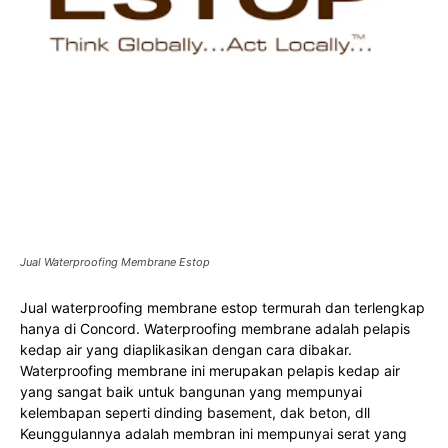
Jual Waterproofing Membrane Estop
Jual waterproofing membrane estop termurah dan terlengkap
hanya di Concord. Waterproofing membrane adalah pelapis
kedap air yang diaplikasikan dengan cara dibakar.
Waterproofing membrane ini merupakan pelapis kedap air
yang sangat baik untuk bangunan yang mempunyai
kelembapan seperti dinding basement, dak beton, dll
Keunggulannya adalah membran ini mempunyai serat yang