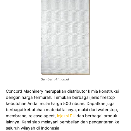
Sumber: Hilti.co.id
Concord Machinery merupakan distributor kimia konstruksi
dengan harga termurah. Temukan berbagai jenis firestop
kebutuhan Anda, mulai harga 500 ribuan. Dapatkan juga
berbagai kebutuhan material lainnya, mulai dari waterstop,
membrane, release agent,
injeksi PU
dan berbagai produk
lainnya. Kami siap melayani pembelian dan pengantaran ke
seluruh wilayah di Indonesia.