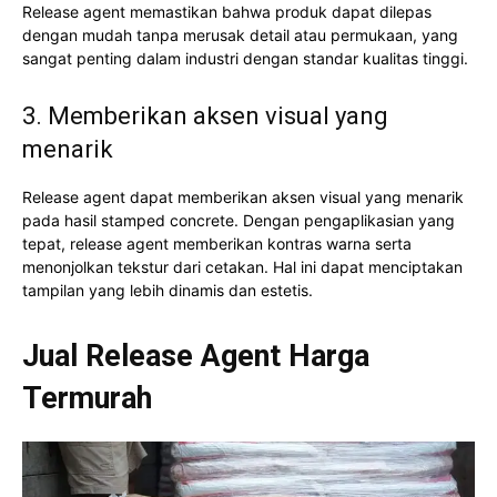
Release agent memastikan bahwa produk dapat dilepas
dengan mudah tanpa merusak detail atau permukaan, yang
sangat penting dalam industri dengan standar kualitas tinggi.
3. Memberikan aksen visual yang
menarik
Release agent dapat memberikan aksen visual yang menarik
pada hasil stamped concrete. Dengan pengaplikasian yang
tepat, release agent memberikan kontras warna serta
menonjolkan tekstur dari cetakan. Hal ini dapat menciptakan
tampilan yang lebih dinamis dan estetis.
Jual Release Agent Harga
Termurah