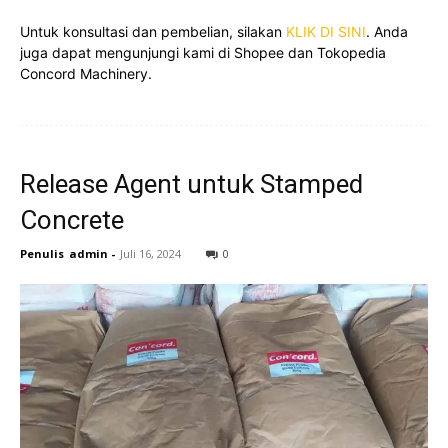
Untuk konsultasi dan pembelian, silakan
KLIK DI SINI
. Anda
juga dapat mengunjungi kami di Shopee dan Tokopedia
Concord Machinery.
Release Agent untuk Stamped
Concrete
Penulis
admin
-
Juli 16, 2024
0