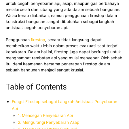
untuk cegah penyebaran api, asap, maupun gas berbahaya
melalui celah dan lubang yang ada dalam sebuah bangunan.
Walau kerap diabaikan, namun penggunaan firestop dalam
konstruksi bangunan sangat dibutuhkan sebagai langkah
antisipasi cegah penyebaran api.
Penggunaan
firestop
, secara tidak langsung dapat
memberikan waktu lebih dalam proses evakuasi saat terjadi
kebakaran. Dalam hal ini, firestop juga dapat berfungsi untuk
menghambat rambatan api yang mulai menyebar. Oleh sebab
itu, demi keamanan bersama penerapan firestop dalam
sebuah bangunan menjadi sangat krusial.
Table of Contents
Fungsi Firestop sebagai Langkah Antisipasi Penyebaran
Api
1. Mencegah Penyebaran Api
2. Mengurangi Penyebaran Asap