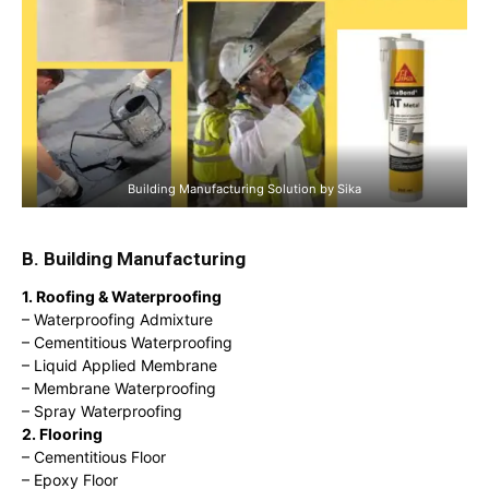
Building Manufacturing Solution by Sika
B. Building Manufacturing
1. Roofing & Waterproofing
– Waterproofing Admixture
– Cementitious Waterproofing
– Liquid Applied Membrane
– Membrane Waterproofing
– Spray Waterproofing
2. Flooring
– Cementitious Floor
– Epoxy Floor