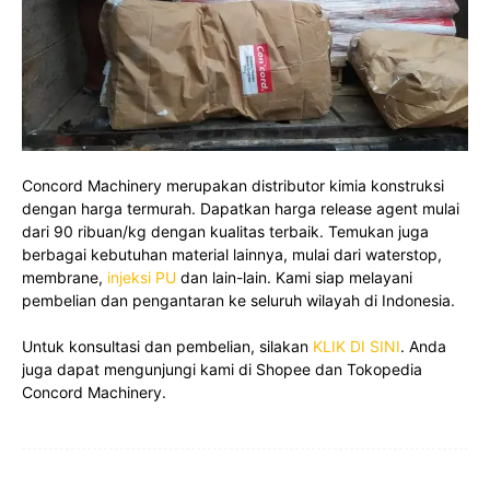
Concord Machinery merupakan distributor kimia konstruksi
dengan harga termurah. Dapatkan harga release agent mulai
dari 90 ribuan/kg dengan kualitas terbaik. Temukan juga
berbagai kebutuhan material lainnya, mulai dari waterstop,
membrane,
injeksi PU
dan lain-lain. Kami siap melayani
pembelian dan pengantaran ke seluruh wilayah di Indonesia.
Untuk konsultasi dan pembelian, silakan
KLIK DI SINI
. Anda
juga dapat mengunjungi kami di Shopee dan Tokopedia
Concord Machinery.