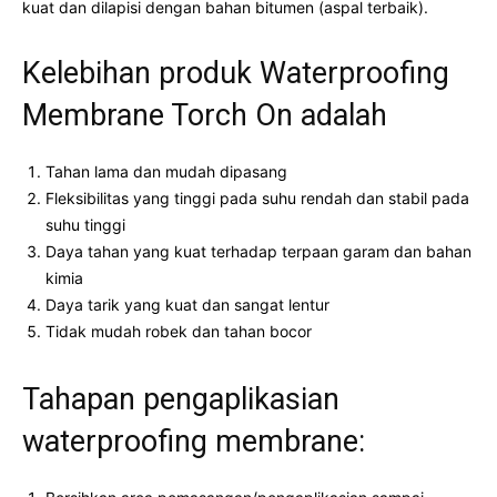
kuat dan dilapisi dengan bahan bitumen (aspal terbaik).
Kelebihan produk Waterproofing
Membrane Torch On adalah
Tahan lama dan mudah dipasang
Fleksibilitas yang tinggi pada suhu rendah dan stabil pada
suhu tinggi
Daya tahan yang kuat terhadap terpaan garam dan bahan
kimia
Daya tarik yang kuat dan sangat lentur
Tidak mudah robek dan tahan bocor
Tahapan pengaplikasian
waterproofing membrane: