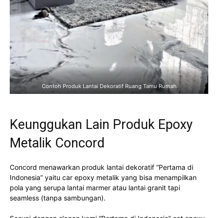
Contoh Produk Lantai Dekoratif Ruang Tamu Rumah
Keunggukan Lain Produk Epoxy
Metalik Concord
Concord menawarkan produk lantai dekoratif “Pertama di
Indonesia” yaitu car epoxy metalik yang bisa menampilkan
pola yang serupa lantai marmer atau lantai granit tapi
seamless (tanpa sambungan).