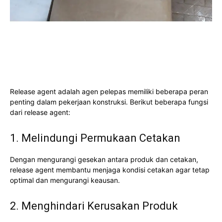
Release agent adalah agen pelepas memiliki beberapa peran
penting dalam pekerjaan konstruksi. Berikut beberapa fungsi
dari release agent:
1. Melindungi Permukaan Cetakan
Dengan mengurangi gesekan antara produk dan cetakan,
release agent membantu menjaga kondisi cetakan agar tetap
optimal dan mengurangi keausan.
2. Menghindari Kerusakan Produk