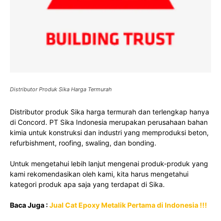
Distributor Produk Sika Harga Termurah
Distributor produk Sika harga termurah dan terlengkap hanya
di Concord. PT Sika Indonesia merupakan perusahaan bahan
kimia untuk konstruksi dan industri yang memproduksi beton,
refurbishment, roofing, swaling, dan bonding.
Untuk mengetahui lebih lanjut mengenai produk-produk yang
kami rekomendasikan oleh kami, kita harus mengetahui
kategori produk apa saja yang terdapat di Sika.
Baca Juga :
Jual Cat Epoxy Metalik Pertama di Indonesia !!!