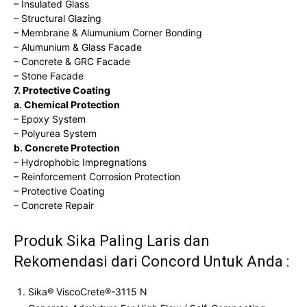
– Insulated Glass
– Structural Glazing
– Membrane & Alumunium Corner Bonding
– Alumunium & Glass Facade
– Concrete & GRC Facade
– Stone Facade
7. Protective Coating
a. Chemical Protection
– Epoxy System
– Polyurea System
b. Concrete Protection
– Hydrophobic Impregnations
– Reinforcement Corrosion Protection
– Protective Coating
– Concrete Repair
Produk Sika Paling Laris dan
Rekomendasi dari Concord Untuk Anda :
Sika® ViscoCrete®-3115 N