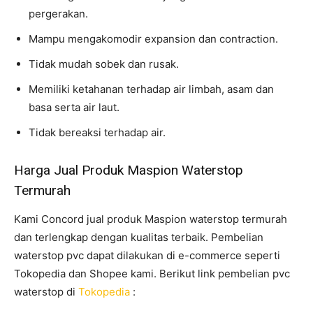
pergerakan.
Mampu mengakomodir expansion dan contraction.
Tidak mudah sobek dan rusak.
Memiliki ketahanan terhadap air limbah, asam dan
basa serta air laut.
Tidak bereaksi terhadap air.
Harga Jual Produk Maspion Waterstop
Termurah
Kami Concord jual produk Maspion waterstop termurah
dan terlengkap dengan kualitas terbaik. Pembelian
waterstop pvc dapat dilakukan di e-commerce seperti
Tokopedia dan Shopee kami. Berikut link pembelian pvc
waterstop di
Tokopedia
: