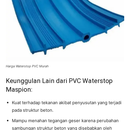
Harga Waterstop PVC Murah
Keunggulan Lain dari PVC Waterstop
Maspion:
Kuat terhadap tekanan akibat penyusutan yang terjadi
pada struktur beton.
Mampu menahan tegangan geser karena perubahan
sambungan struktur beton yang disebabkan oleh