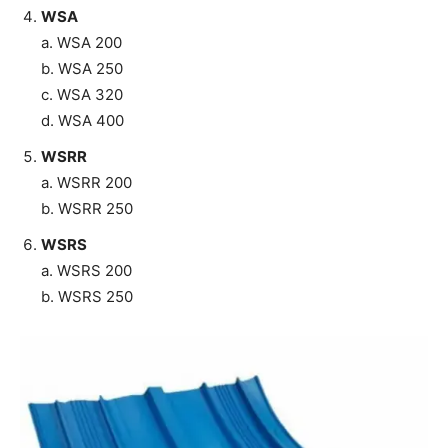
WSA
a. WSA 200
b. WSA 250
c. WSA 320
d. WSA 400
WSRR
a. WSRR 200
b. WSRR 250
WSRS
a. WSRS 200
b. WSRS 250