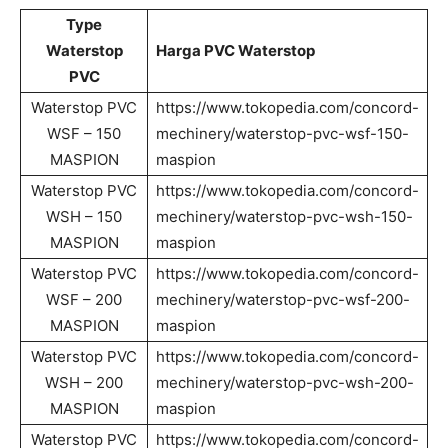
Type
Waterstop
Harga PVC Waterstop
PVC
Waterstop PVC
https://www.tokopedia.com/concord-
WSF – 150
mechinery/waterstop-pvc-wsf-150-
MASPION
maspion
Waterstop PVC
https://www.tokopedia.com/concord-
WSH – 150
mechinery/waterstop-pvc-wsh-150-
MASPION
maspion
Waterstop PVC
https://www.tokopedia.com/concord-
WSF – 200
mechinery/waterstop-pvc-wsf-200-
MASPION
maspion
Waterstop PVC
https://www.tokopedia.com/concord-
WSH – 200
mechinery/waterstop-pvc-wsh-200-
MASPION
maspion
Waterstop PVC
https://www.tokopedia.com/concord-