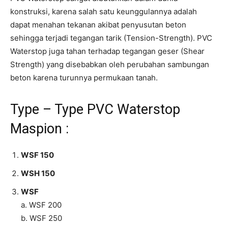
konstruksi, karena salah satu keunggulannya adalah
dapat menahan tekanan akibat penyusutan beton
sehingga terjadi tegangan tarik (Tension-Strength). PVC
Waterstop juga tahan terhadap tegangan geser (Shear
Strength) yang disebabkan oleh perubahan sambungan
beton karena turunnya permukaan tanah.
Type – Type PVC Waterstop
Maspion :
WSF 150
WSH 150
WSF
a. WSF 200
b. WSF 250