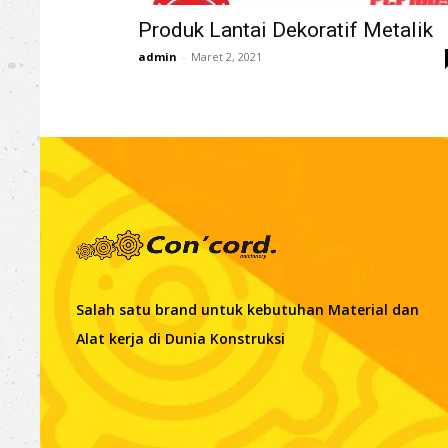
Produk Lantai Dekoratif Metalik
admin
-
Maret 2, 2021
Salah satu brand untuk kebutuhan Material dan
Alat kerja di Dunia Konstruksi