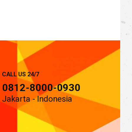
CALL US 24/7
0812-8000-0930
Jakarta - Indonesia