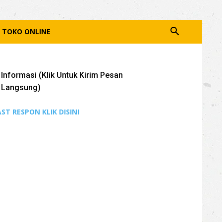
TOKO ONLINE
Informasi (Klik Untuk Kirim Pesan
Langsung)
AST RESPON KLIK DISINI