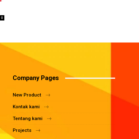
0
Company Pages
New Product
Kontak kami
Tentang kami
Projects