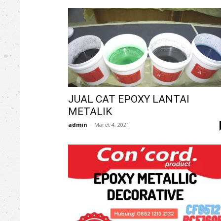
JUAL CAT EPOXY LANTAI
METALIK
admin
-
Maret 4, 2021