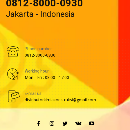
0812-8000-0930
Jakarta - Indonesia
Phone number:
0812-8000-0930
Working hour:
Mon - Fri : 08:00 - 17:00
E-mail us:
distributorkimiakonstruksi@gmail.com