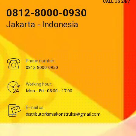
CALL US 24/7
0812-8000-0930
Jakarta - Indonesia
Phone number:
0812-8000-0930
Working hour:
Mon - Fri : 08:00 - 17:00
E-mail us:
distributorkimiakonstruksi@gmail.com