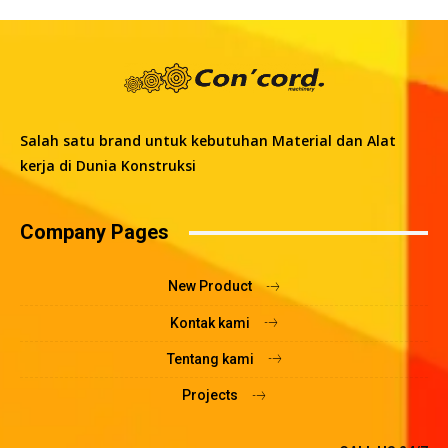
Salah satu brand untuk kebutuhan Material dan Alat
kerja di Dunia Konstruksi
Company Pages
New Product
Kontak kami
Tentang kami
Projects