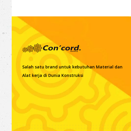
Salah satu brand untuk kebutuhan Material dan
Alat kerja di Dunia Konstruksi