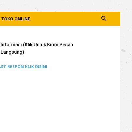
TOKO ONLINE
Informasi (Klik Untuk Kirim Pesan
Langsung)
AST RESPON KLIK DISINI