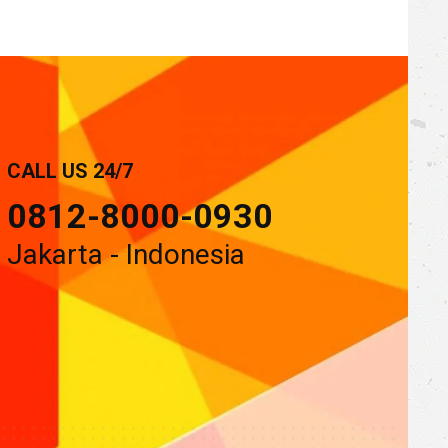
CALL US 24/7
0812-8000-0930
Jakarta - Indonesia