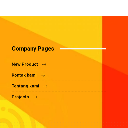
Company Pages
New Product
Kontak kami
Tentang kami
Projects