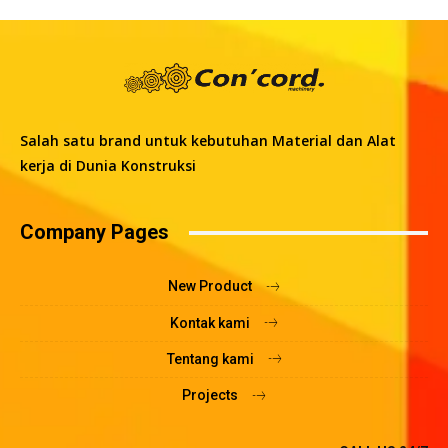
Salah satu brand untuk kebutuhan Material dan Alat
kerja di Dunia Konstruksi
Company Pages
New Product
Kontak kami
Tentang kami
Projects