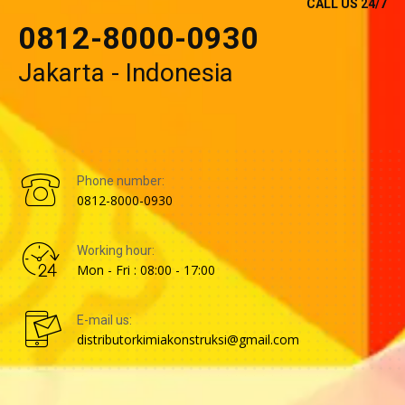
CALL US 24/7
0812-8000-0930
Jakarta - Indonesia
Phone number:
0812-8000-0930
Working hour:
Mon - Fri : 08:00 - 17:00
E-mail us:
distributorkimiakonstruksi@gmail.com