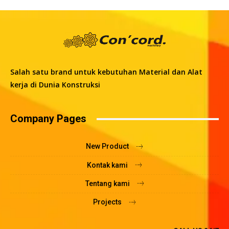
Salah satu brand untuk kebutuhan Material dan Alat
kerja di Dunia Konstruksi
Company Pages
New Product
Kontak kami
Tentang kami
Projects