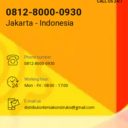
CALL US 24/7
0812-8000-0930
Jakarta - Indonesia
Phone number:
0812-8000-0930
Working hour:
Mon - Fri : 08:00 - 17:00
E-mail us:
distributorkimiakonstruksi@gmail.com