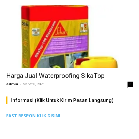
Harga Jual Waterproofing SikaTop
admin
-
Maret 8, 2021
0
Informasi (Klik Untuk Kirim Pesan Langsung)
FAST RESPON KLIK DISINI