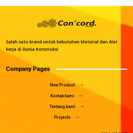
Salah satu brand untuk kebutuhan Material dan Alat
kerja di Dunia Konstruksi
Company Pages
New Product
Kontak kami
Tentang kami
Projects