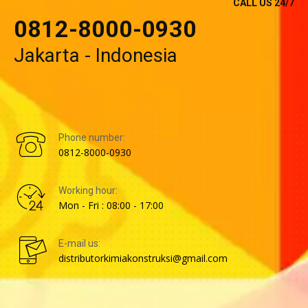
CALL US 24/7
0812-8000-0930
Jakarta - Indonesia
Phone number:
0812-8000-0930
Working hour:
Mon - Fri : 08:00 - 17:00
E-mail us:
distributorkimiakonstruksi@gmail.com