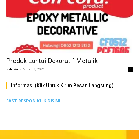
Produk Lantai Dekoratif Metalik
admin
-
Maret 2, 2021
0
Informasi (Klik Untuk Kirim Pesan Langsung)
FAST RESPON KLIK DISINI