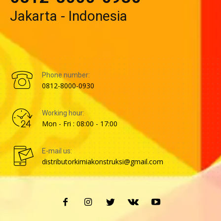
Jakarta - Indonesia
Phone number:
0812-8000-0930
Working hour:
Mon - Fri : 08:00 - 17:00
E-mail us:
distributorkimiakonstruksi@gmail.com