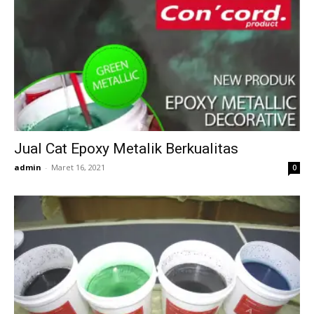
Jual Cat Epoxy Metalik Berkualitas
admin
-
Maret 16, 2021
0