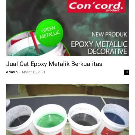
Jual Cat Epoxy Metalik Berkualitas
admin
-
Maret 16, 2021
0