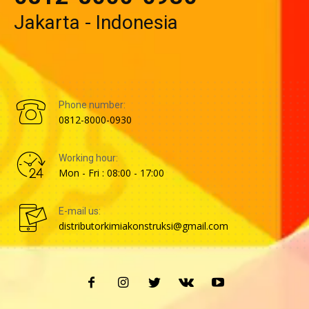
Jakarta - Indonesia
Phone number:
0812-8000-0930
Working hour:
Mon - Fri : 08:00 - 17:00
E-mail us:
distributorkimiakonstruksi@gmail.com