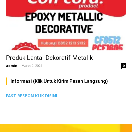
Produk Lantai Dekoratif Metalik
admin
-
Maret 2, 2021
0
Informasi (Klik Untuk Kirim Pesan Langsung)
FAST RESPON KLIK DISINI